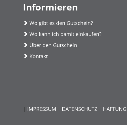
Informieren
Wo gibt es den Gutschein?
Wo kann ich damit einkaufen?
Über den Gutschein
Kontakt
|
IMPRESSUM
|
DATENSCHUTZ
|
HAFTUNG