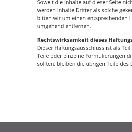
Soweit die Inhalte auf dieser Seite ni
werden Inhalte Dritter als solche gek
bitten wir um einen entsprechenden H
umgehend entfernen.
Rechtswirksamkeit dieses Haftung
Dieser Haftungsausschluss ist als Tei
Teile oder einzelne Formulierungen di
sollten, bleiben die übrigen Teile des