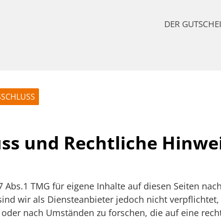
DER GUTSCHE
SCHLUSS
ss und Rechtliche Hinwe
7 Abs.1 TMG für eigene Inhalte auf diesen Seiten na
ind wir als Diensteanbieter jedoch nicht verpflichtet
der nach Umständen zu forschen, die auf eine rechts