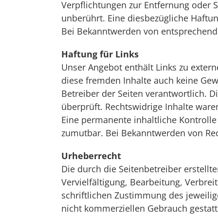
Verpflichtungen zur Entfernung oder 
unberührt. Eine diesbezügliche Haftun
Bei Bekanntwerden von entsprechende
Haftung für Links
Unser Angebot enthält Links zu extern
diese fremden Inhalte auch keine Gewäh
Betreiber der Seiten verantwortlich. 
überprüft. Rechtswidrige Inhalte ware
Eine permanente inhaltliche Kontrolle
zumutbar. Bei Bekanntwerden von Rec
Urheberrecht
Die durch die Seitenbetreiber erstell
Vervielfältigung, Bearbeitung, Verbr
schriftlichen Zustimmung des jeweilig
nicht kommerziellen Gebrauch gestatt