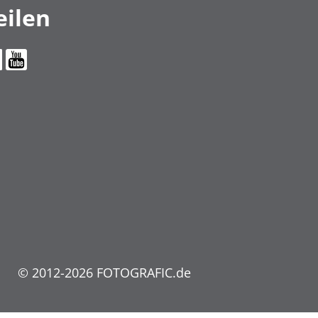
eilen
© 2012-2026 FOTOGRAFIC.de