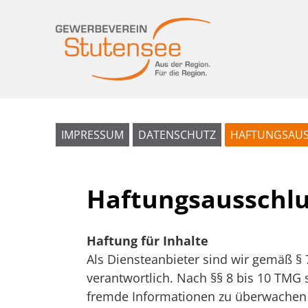
IMPRESSUM
DATENSCHUTZ
HAFTUNGSAUS
Haftungsausschlu
Haftung für Inhalte
Als Diensteanbieter sind wir gemäß § 
verantwortlich. Nach §§ 8 bis 10 TMG s
fremde Informationen zu überwachen o