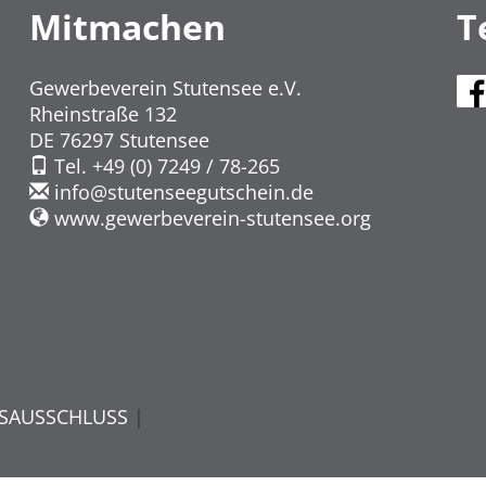
Mitmachen
T
Gewerbeverein Stutensee e.V.
Rheinstraße 132
DE 76297 Stutensee
Tel. +49 (0) 7249 / 78-265
info
@
stutenseegutschein.de
www.gewerbeverein-stutensee.org
SAUSSCHLUSS
|