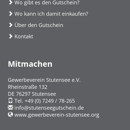
Wo gibt es den Gutschein?
Wo kann ich damit einkaufen?
Über den Gutschein
Kontakt
Mitmachen
Gewerbeverein Stutensee e.V.
Rheinstraße 132
DE 76297 Stutensee
Tel. +49 (0) 7249 / 78-265
info
@
stutenseegutschein.de
www.gewerbeverein-stutensee.org