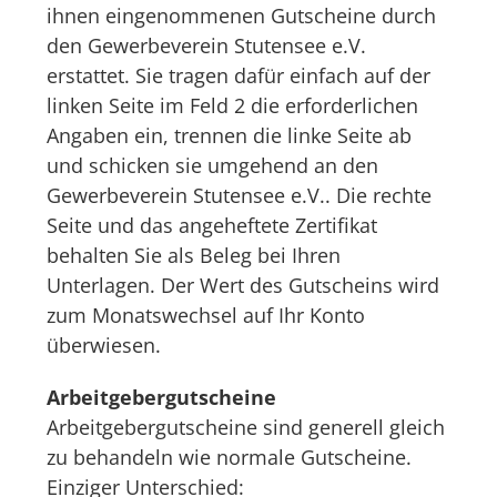
ihnen eingenommenen Gutscheine durch
den Gewerbeverein Stutensee e.V.
erstattet. Sie tragen dafür einfach auf der
linken Seite im Feld 2 die erforderlichen
Angaben ein, trennen die linke Seite ab
und schicken sie umgehend an den
Gewerbeverein Stutensee e.V.. Die rechte
Seite und das angeheftete Zertifikat
behalten Sie als Beleg bei Ihren
Unterlagen. Der Wert des Gutscheins wird
zum Monatswechsel auf Ihr Konto
überwiesen.
Arbeitgebergutscheine
Arbeitgebergutscheine sind generell gleich
zu behandeln wie normale Gutscheine.
Einziger Unterschied: