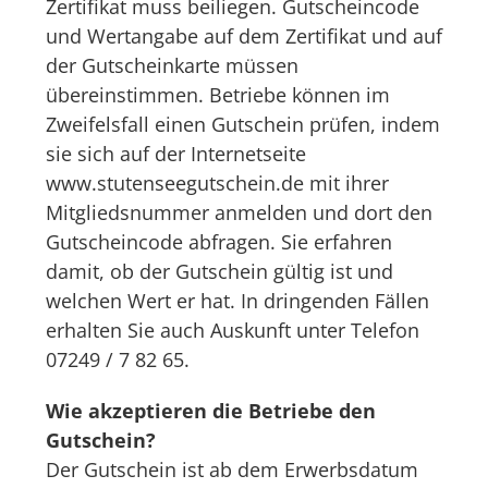
Zertifikat muss beiliegen. Gutscheincode
und Wertangabe auf dem Zertifikat und auf
der Gutscheinkarte müssen
übereinstimmen. Betriebe können im
Zweifelsfall einen Gutschein prüfen, indem
sie sich auf der Internetseite
www.stutenseegutschein.de mit ihrer
Mitgliedsnummer anmelden und dort den
Gutscheincode abfragen. Sie erfahren
damit, ob der Gutschein gültig ist und
welchen Wert er hat. In dringenden Fällen
erhalten Sie auch Auskunft unter Telefon
07249 / 7 82 65.
Wie akzeptieren die Betriebe den
Gutschein?
Der Gutschein ist ab dem Erwerbsdatum