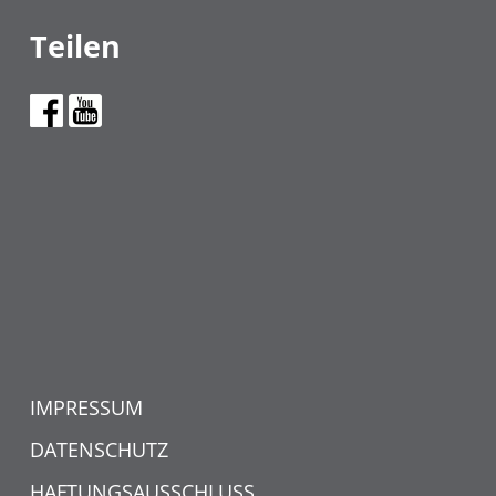
Teilen
IMPRESSUM
DATENSCHUTZ
HAFTUNGSAUSSCHLUSS