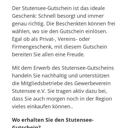
Der Stutensee-Gutschein ist das ideale
Geschenk: Schnell besorgt und immer
genau richtig. Die Beschenkten können frei
wählen, wo sie den Gutschein einlösen.
Egal ob als Privat-, Vereins- oder
Firmengeschenk, mit diesem Gutschein
bereiten Sie allen eine Freude.
Mit dem Erwerb des Stutensee-Gutscheins
handeln Sie nachhaltig und unterstützen
die Mitgliedsbetriebe des Gewerbeverein
Stutensee e.V. Sie tragen aktiv dazu bei,
dass Sie auch morgen noch in der Region
vieles einkaufen können..
Wo erhalten Sie den Stutensee-
Gutschein?