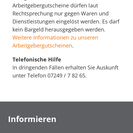
Arbeitgebergutscheine dürfen laut
Rechtsprechung nur gegen Waren und
Dienstleistungen eingelöst werden. Es darf
kein Bargeld herausgegeben werden.
Weitere Informationen zu unseren
Arbeitgebergutscheinen
.
Telefonische Hilfe
In dringenden Fällen erhalten Sie Auskunft
unter Telefon 07249 / 7 82 65.
Informieren