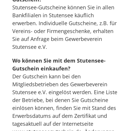
Stutensee-Gutscheine können Sie in allen
Bankfilialen in Stutensee käuflich
erwerben. Individuelle Gutscheine, z.B. für
Vereins- oder Firmengeschenke, erhalten
Sie auf Anfrage beim Gewerbeverein
Stutensee e.V.
Wo können Sie mit dem Stutensee-
Gutschein einkaufen?
Der Gutschein kann bei den
Mitgliedsbetrieben des Gewerbeverein
Stutensee e.V. eingelöst werden. Eine Liste
der Betriebe, bei denen Sie Gutscheine
einlösen können, finden Sie mit Stand des
Erwerbsdatums auf dem Zertifikat und
tagesaktuell auf der Internetseite