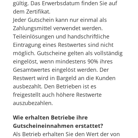
gültig. Das Erwerbsdatum finden Sie auf
dem Zertifikat.
Jeder Gutschein kann nur einmal als
Zahlungsmittel verwendet werden.
Teileinlösungen und handschriftliche
Eintragung eines Restwertes sind nicht
möglich. Gutscheine gelten als vollständig
eingelöst, wenn mindestens 90% ihres
Gesamtwertes eingelöst werden. Der
Restwert wird in Bargeld an die Kunden
ausbezahlt. Den Betrieben ist es
freigestellt auch höhere Restwerte
auszubezahlen.
Wie erhalten Betriebe ihre
Gutscheineinnahmen erstattet?
Als Betrieb erhalten Sie den Wert der von