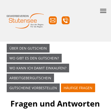
ÜBER DEN GUTSCHEIN
WO GIBT ES DEN GUTSCHEIN?
WO KANN ICH DAMIT EINKAUFEN?
ARBEITGEBERGUTSCHEIN
GUTSCHEINE VORBESTELLEN
HÄUFIGE FRAGEN
Fragen und Antworten