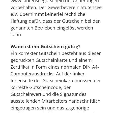
www.stutenseegutschein.de. Änderungen
vorbehalten. Der Gewerbeverein Stutensee
e.V. übernimmt keinerlei rechtliche
Haftung dafür, dass der Gutschein bei den
genannten Betrieben eingelöst werden
kann.
Wann ist ein Gutschein gültig?
Ein korrekter Gutschein besteht aus dieser
gedruckten Gutscheinkarte und einem
Zertifikat in Form eines normalen DIN A4-
Computerausdrucks. Auf der linken
Innenseite der Gutscheinkarte müssen der
korrekte Gutscheincode, der
Gutscheinwert und die Signatur des
ausstellenden Mitarbeiters handschriftlich
eingetragen sein und das zugehörige